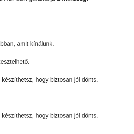
bban, amit kínálunk.
esztelhető.
 készíthetsz, hogy biztosan jól dönts.
 készíthetsz, hogy biztosan jól dönts.