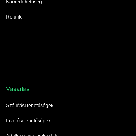
Karrierlehetőség
Rólunk
Vásárlás​
Szállítási lehetőségek
Fizetési lehetőségek
Adatkezelési tájékoztató