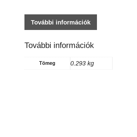
További információk
További információk
0.293 kg
Tömeg