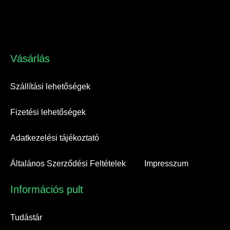
Vásárlás​
Szállítási lehetőségek
Fizetési lehetőségek
Adatkezelési tájékoztató
Általános Szerződési Feltételek
Impresszum
Információs pult​
Tudástár