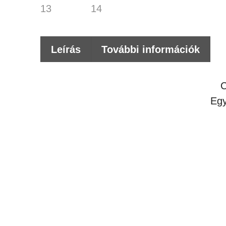
Leírás
További információk
Egy