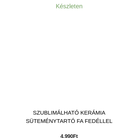
Készleten
SZUBLIMÁLHATÓ KERÁMIA
SÜTEMÉNYTARTÓ FA FEDÉLLEL
4,990
Ft