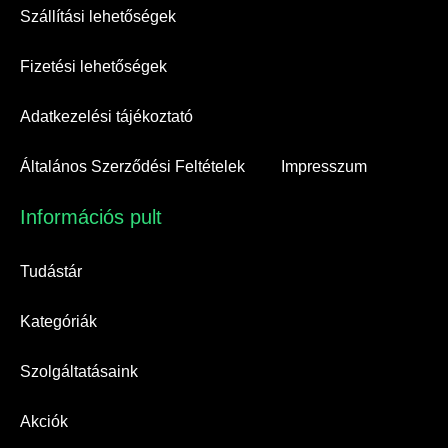
Szállítási lehetőségek
Fizetési lehetőségek
Adatkezelési tájékoztató
Általános Szerződési Feltételek
Impresszum
Információs pult​
Tudástár
Kategóriák
Szolgáltatásaink
Akciók