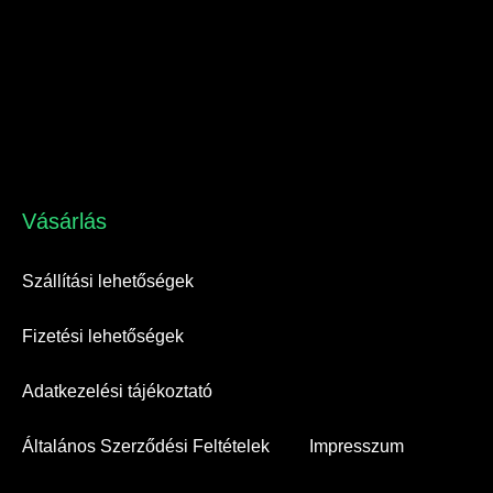
Vásárlás​
Szállítási lehetőségek
Fizetési lehetőségek
Adatkezelési tájékoztató
Általános Szerződési Feltételek
Impresszum