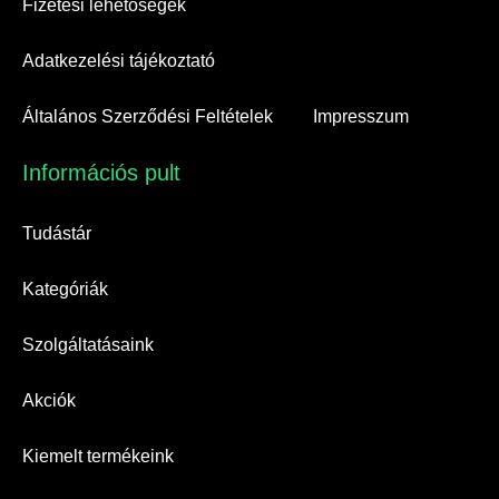
Fizetési lehetőségek
Adatkezelési tájékoztató
Általános Szerződési Feltételek
Impresszum
Információs pult​
Tudástár
Kategóriák
Szolgáltatásaink
Akciók
Kiemelt termékeink