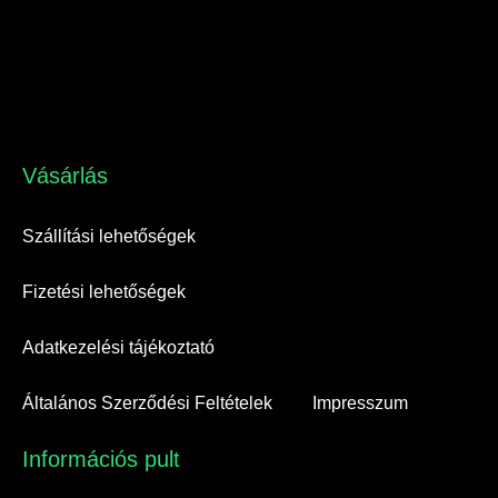
Vásárlás​
Szállítási lehetőségek
Fizetési lehetőségek
Adatkezelési tájékoztató
Általános Szerződési Feltételek
Impresszum
Információs pult​