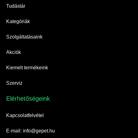
Tudástár
Kategóriák
Szolgáltatásaink
Akciók
Kiemelt termékeink
Szerviz
Elérhetőségeink​
Kapcsolatfelvétel
E-mail: info@gepet.hu