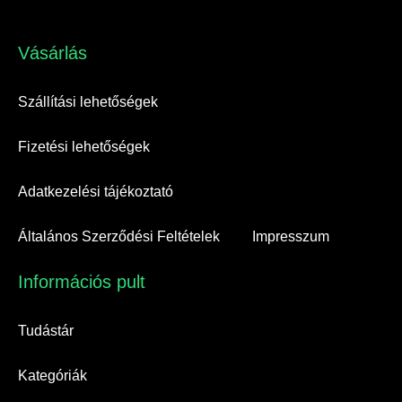
Vásárlás​
Szállítási lehetőségek
Fizetési lehetőségek
Adatkezelési tájékoztató
Általános Szerződési Feltételek
Impresszum
Információs pult​
Tudástár
Kategóriák