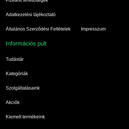
Fizetési lehetőségek
Adatkezelési tájékoztató
Általános Szerződési Feltételek
Impresszum
Információs pult​
Tudástár
Kategóriák
Szolgáltatásaink
Akciók
Kiemelt termékeink