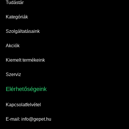
Tudástár
Kategóriák
Szolgáltatásaink
Akciók
Kiemelt termékeink
Szerviz
Elérhetőségeink​
Kapcsolatfelvétel
E-mail: info@gepet.hu