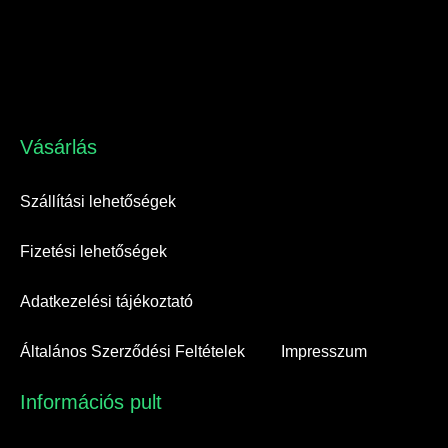
Vásárlás​
Szállítási lehetőségek
Fizetési lehetőségek
Adatkezelési tájékoztató
Általános Szerződési Feltételek
Impresszum
Információs pult​