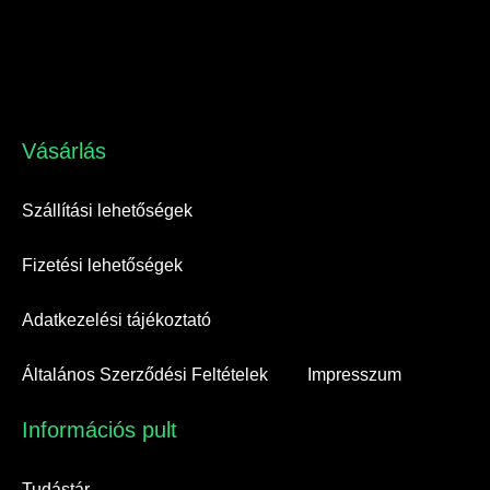
Vásárlás​
Szállítási lehetőségek
Fizetési lehetőségek
Adatkezelési tájékoztató
Általános Szerződési Feltételek
Impresszum
Információs pult​
Tudástár