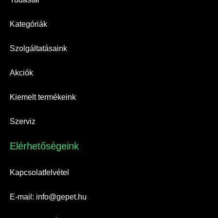
Kategóriák
Szolgáltatásaink
Akciók
Kiemelt termékeink
Szerviz
Elérhetőségeink​
Kapcsolatfelvétel
E-mail: info@gepet.hu