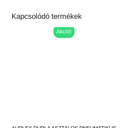
Kapcsolódó termékek
Akció!