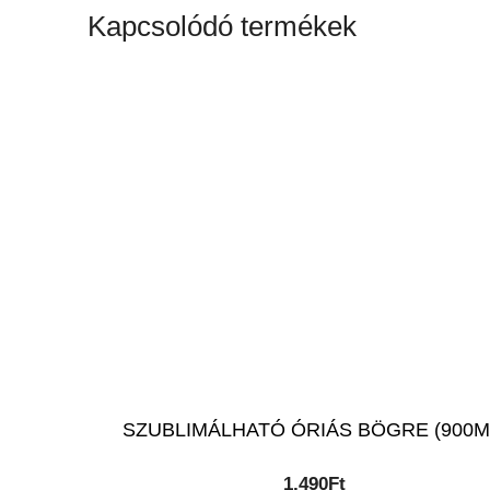
Kapcsolódó termékek
SZUBLIMÁLHATÓ ÓRIÁS BÖGRE (900M
1,490
Ft