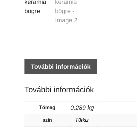
További információk
További információk
0.289 kg
Tömeg
szín
Türkiz