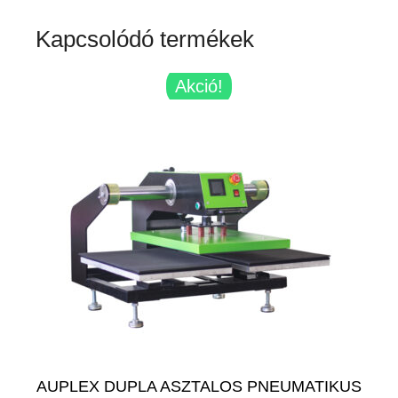
Kapcsolódó termékek
Akció!
AUPLEX DUPLA ASZTALOS PNEUMATIKUS