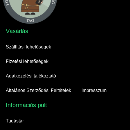
Vásárlás​
Szállítási lehetőségek
Fizetési lehetőségek
Adatkezelési tájékoztató
Általános Szerződési Feltételek
Impresszum
Információs pult​
Tudástár