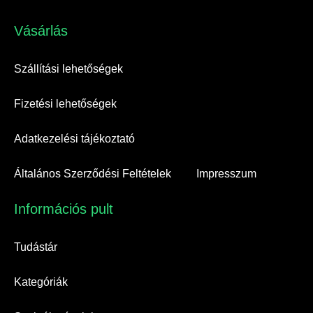
Vásárlás​
Szállítási lehetőségek
Fizetési lehetőségek
Adatkezelési tájékoztató
Általános Szerződési Feltételek
Impresszum
Információs pult​
Tudástár
Kategóriák