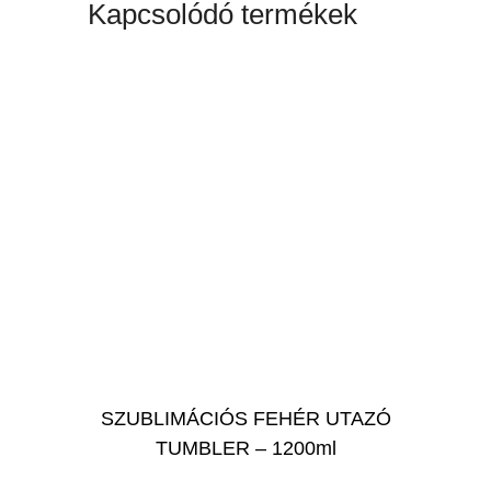
Kapcsolódó termékek
SZUBLIMÁCIÓS FEHÉR UTAZÓ
TUMBLER – 1200ml