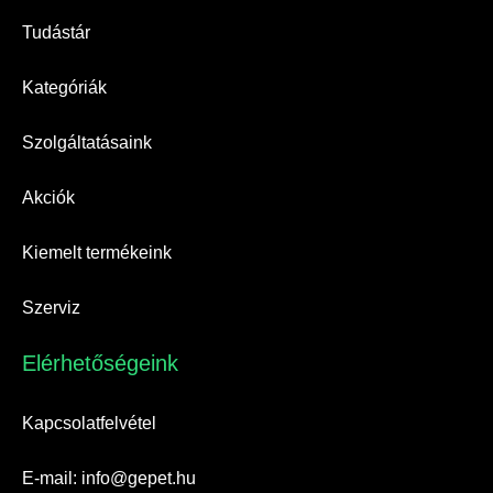
Tudástár
Kategóriák
Szolgáltatásaink
Akciók
Kiemelt termékeink
Szerviz
Elérhetőségeink​
Kapcsolatfelvétel
E-mail: info@gepet.hu