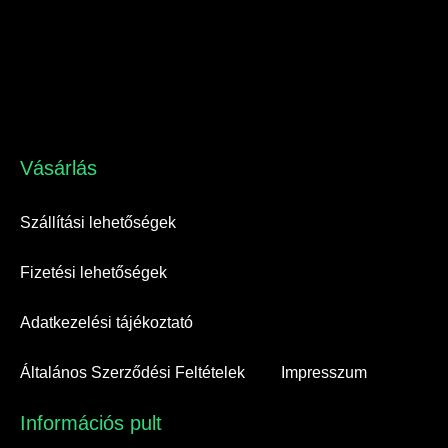
Vásárlás​
Szállítási lehetőségek
Fizetési lehetőségek
Adatkezelési tájékoztató
Általános Szerződési Feltételek
Impresszum
Információs pult​