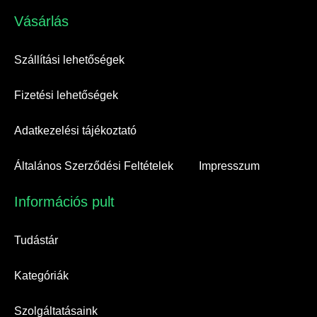
Vásárlás​
Szállítási lehetőségek
Fizetési lehetőségek
Adatkezelési tájékoztató
Általános Szerződési Feltételek
Impresszum
Információs pult​
Tudástár
Kategóriák
Szolgáltatásaink