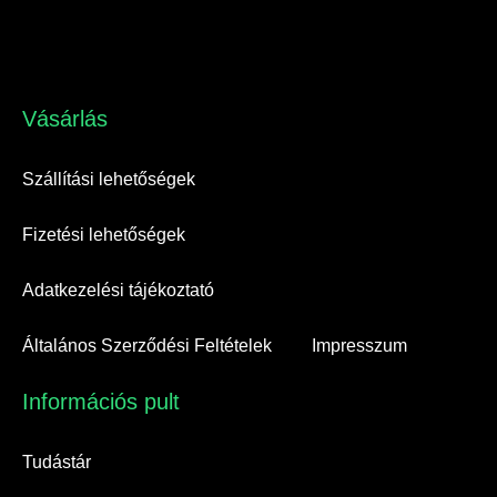
Vásárlás​
Szállítási lehetőségek
Fizetési lehetőségek
Adatkezelési tájékoztató
Általános Szerződési Feltételek
Impresszum
Információs pult​
Tudástár