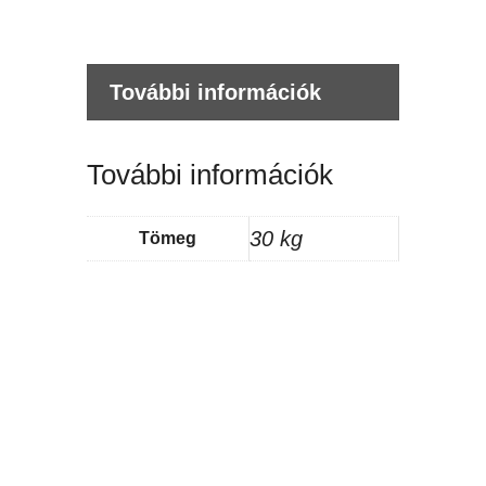
További információk
További információk
30 kg
Tömeg