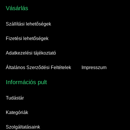
Vásárlás​
Szállítási lehetőségek
Fizetési lehetőségek
Adatkezelési tájékoztató
Általános Szerződési Feltételek
Impresszum
Információs pult​
Tudástár
Kategóriák
Szolgáltatásaink