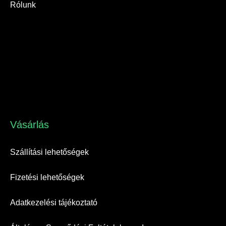
Rólunk
Vásárlás​
Szállítási lehetőségek
Fizetési lehetőségek
Adatkezelési tájékoztató