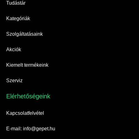
Tudástár
Kategóriák
Szolgáltatásaink
Akciók
Kiemelt termékeink
Szerviz
Elérhetőségeink​
Kapcsolatfelvétel
E-mail: info@gepet.hu