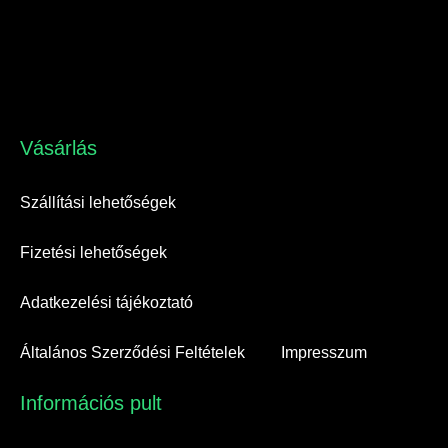
Vásárlás​
Szállítási lehetőségek
Fizetési lehetőségek
Adatkezelési tájékoztató
Általános Szerződési Feltételek
Impresszum
Információs pult​