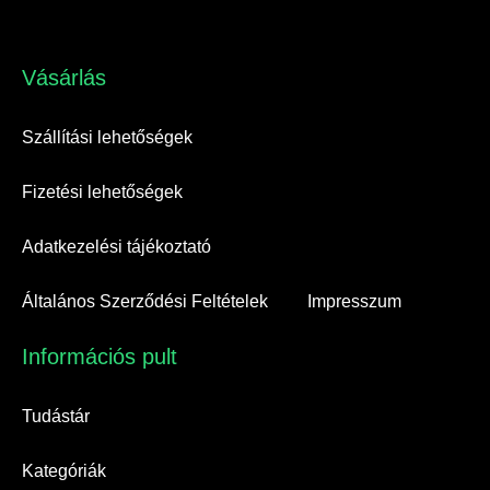
Vásárlás​
Szállítási lehetőségek
Fizetési lehetőségek
Adatkezelési tájékoztató
Általános Szerződési Feltételek
Impresszum
Információs pult​
Tudástár
Kategóriák