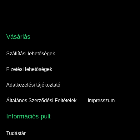
Vásárlás​
Szállítási lehetőségek
Fizetési lehetőségek
Adatkezelési tájékoztató
Általános Szerződési Feltételek
Impresszum
Információs pult​
Tudástár