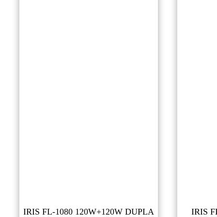
IRIS FL-1080 120W+120W DUPLA
IRIS 