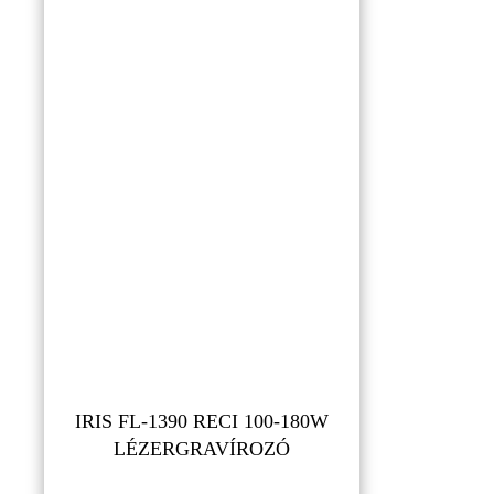
IRIS FL-1390 RECI 100-180W
LÉZERGRAVÍROZÓ