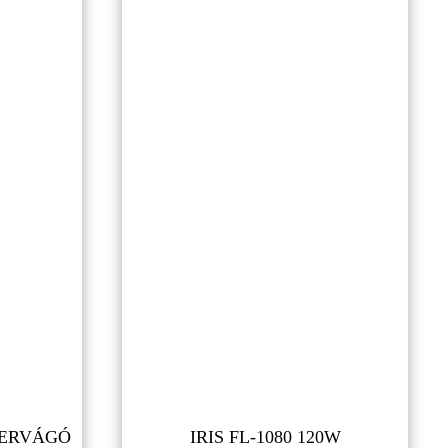
ÉZERVÁGÓ
IRIS FL-1080 120W