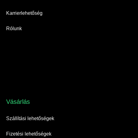
Karrierlehetőség
Rólunk
Vásárlás​
Szállítási lehetőségek
Fizetési lehetőségek