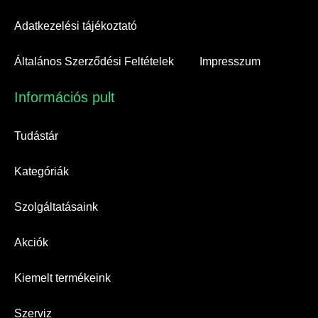
Adatkezelési tájékoztató
Általános Szerződési Feltételek
Impresszum
Információs pult​
Tudástár
Kategóriák
Szolgáltatásaink
Akciók
Kiemelt termékeink
Szerviz