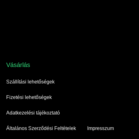
Vásárlás​
Szállítási lehetőségek
Fizetési lehetőségek
Adatkezelési tájékoztató
Általános Szerződési Feltételek
Impresszum