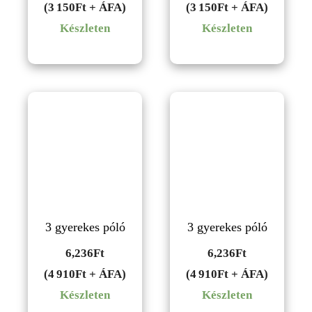
(3 150Ft + ÁFA)
(3 150Ft + ÁFA)
Készleten
Készleten
3 gyerekes póló
3 gyerekes póló
6,236
Ft
6,236
Ft
(4 910Ft + ÁFA)
(4 910Ft + ÁFA)
Készleten
Készleten