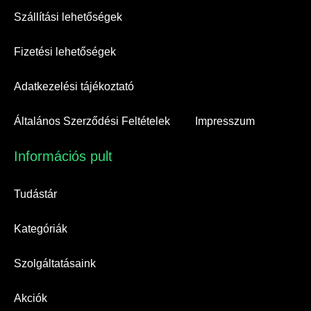
Szállítási lehetőségek
Fizetési lehetőségek
Adatkezelési tájékoztató
Általános Szerződési Feltételek
Impresszum
Információs pult​
Tudástár
Kategóriák
Szolgáltatásaink
Akciók