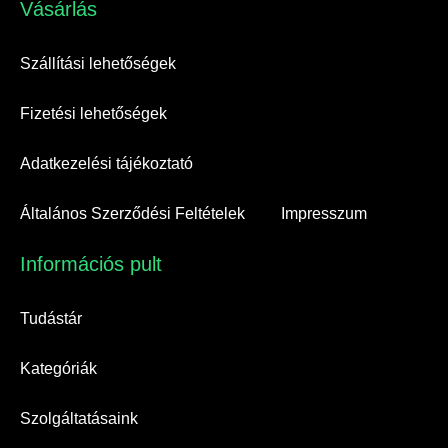
Vásárlás​
Szállítási lehetőségek
Fizetési lehetőségek
Adatkezelési tájékoztató
Általános Szerződési Feltételek
Impresszum
Információs pult​
Tudástár
Kategóriák
Szolgáltatásaink