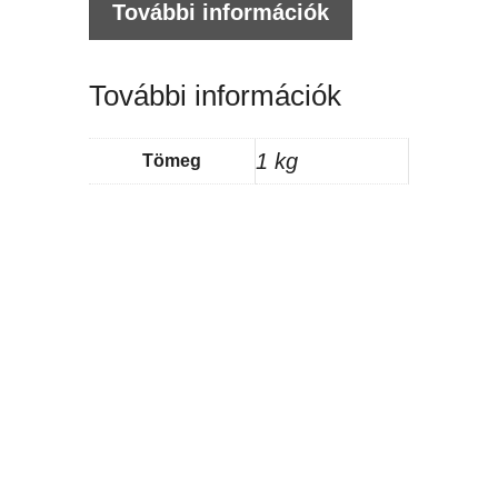
További információk
További információk
1 kg
Tömeg