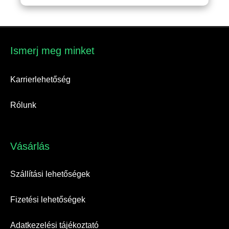
Ismerj meg minket​
Karrierlehetőség
Rólunk
Vásárlás​
Szállítási lehetőségek
Fizetési lehetőségek
Adatkezelési tájékoztató