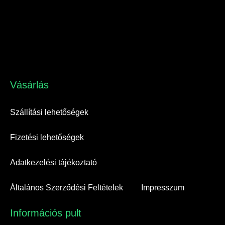
Vásárlás​
Szállítási lehetőségek
Fizetési lehetőségek
Adatkezelési tájékoztató
Általános Szerződési Feltételek
Impresszum
Információs pult​