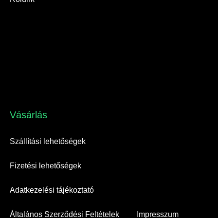
Vásárlás​
Szállítási lehetőségek
Fizetési lehetőségek
Adatkezelési tájékoztató
Általános Szerződési Feltételek
Impresszum