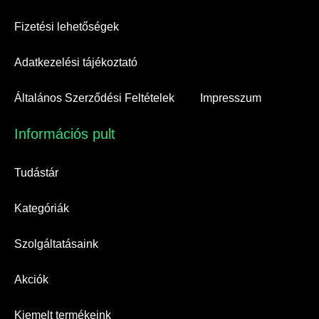
Fizetési lehetőségek
Adatkezelési tájékoztató
Általános Szerződési Feltételek
Impresszum
Információs pult​
Tudástár
Kategóriák
Szolgáltatásaink
Akciók
Kiemelt termékeink