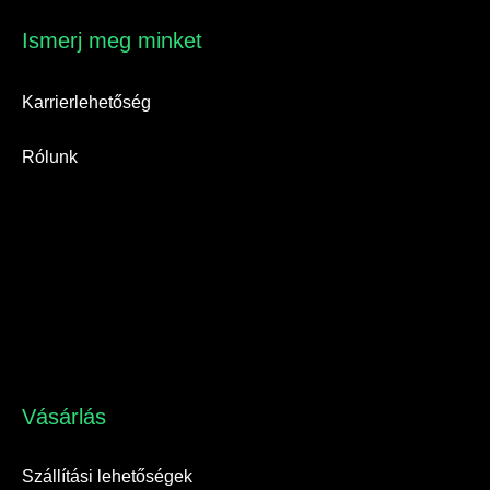
Ismerj meg minket​
Karrierlehetőség
Rólunk
Vásárlás​
Szállítási lehetőségek