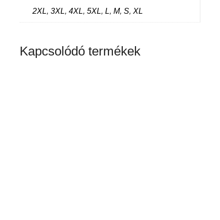
2XL
,
3XL
,
4XL
,
5XL
,
L
,
M
,
S
,
XL
Kapcsolódó termékek