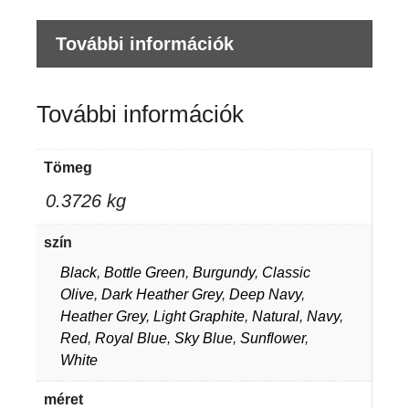
További információk
További információk
Tömeg
0.3726 kg
szín
Black
,
Bottle Green
,
Burgundy
,
Classic
Olive
,
Dark Heather Grey
,
Deep Navy
,
Heather Grey
,
Light Graphite
,
Natural
,
Navy
,
Red
,
Royal Blue
,
Sky Blue
,
Sunflower
,
White
méret