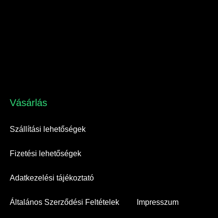
Vásárlás​
Szállítási lehetőségek
Fizetési lehetőségek
Adatkezelési tájékoztató
Általános Szerződési Feltételek
Impresszum