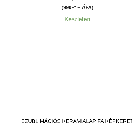
(990Ft + ÁFA)
Készleten
SZUBLIMÁCIÓS KERÁMIALAP FA KÉPKERE