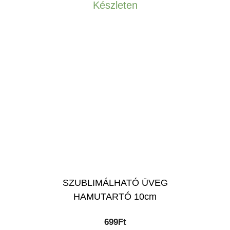
Készleten
SZUBLIMÁLHATÓ ÜVEG
HAMUTARTÓ 10cm
699
Ft