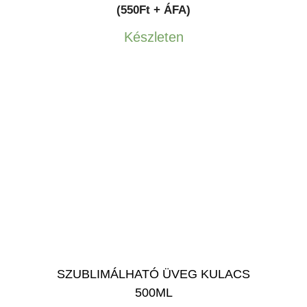
(550Ft + ÁFA)
Készleten
SZUBLIMÁLHATÓ ÜVEG KULACS
500ML