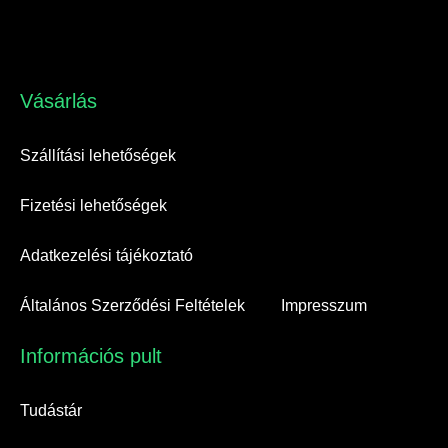
Vásárlás​
Szállítási lehetőségek
Fizetési lehetőségek
Adatkezelési tájékoztató
Általános Szerződési Feltételek
Impresszum
Információs pult​
Tudástár