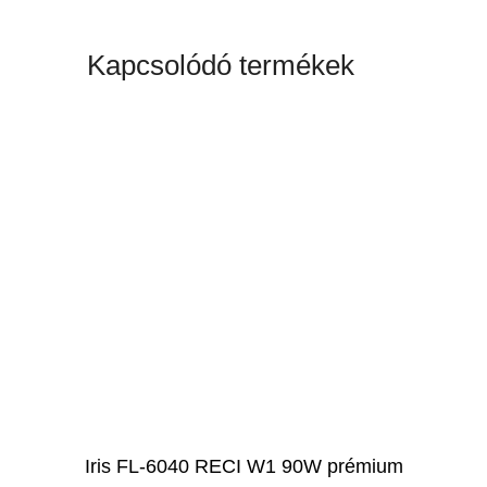
Kapcsolódó termékek
Iris FL-6040 RECI W1 90W prémium