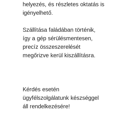
helyezés, és részletes oktatás is
igényelhető.
Szállítása faládában történik,
így a gép sérülésmentesen,
precíz összeszerelését
megőrizve kerül kiszállításra.
Kérdés esetén
ügyfélszolgálatunk készséggel
áll rendelkezésére!