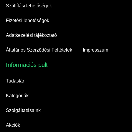
Szállítási lehetőségek
Fizetési lehetőségek
Adatkezelési tájékoztató
Általános Szerződési Feltételek
Impresszum
Információs pult​
Tudástár
Kategóriák
Szolgáltatásaink
Akciók