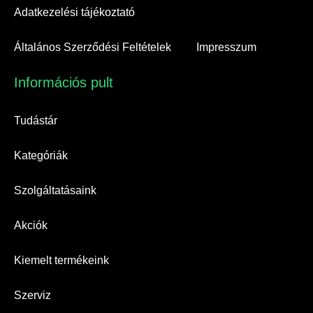
Adatkezelési tájékoztató
Általános Szerződési Feltételek
Impresszum
Információs pult​
Tudástár
Kategóriák
Szolgáltatásaink
Akciók
Kiemelt termékeink
Szerviz