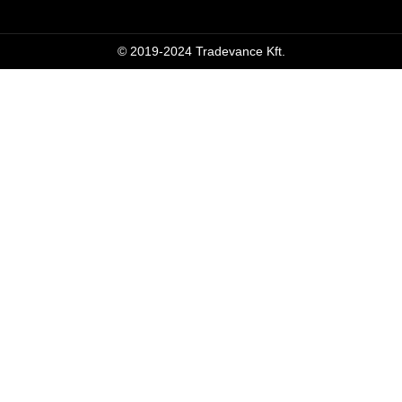
© 2019-2024 Tradevance Kft.