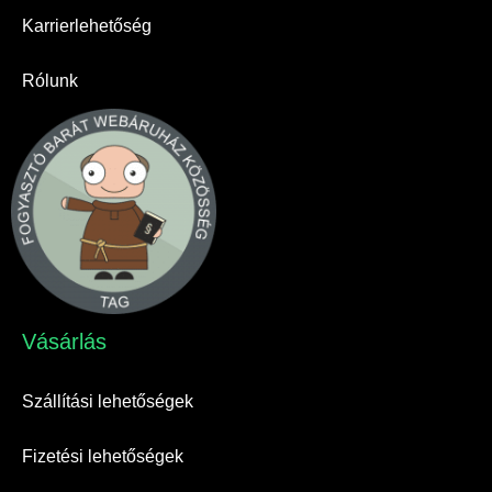
Karrierlehetőség
Rólunk
Vásárlás​
Szállítási lehetőségek
Fizetési lehetőségek