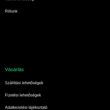
Rólunk
Vásárlás​
Szállítási lehetőségek
Fizetési lehetőségek
Adatkezelési tájékoztató