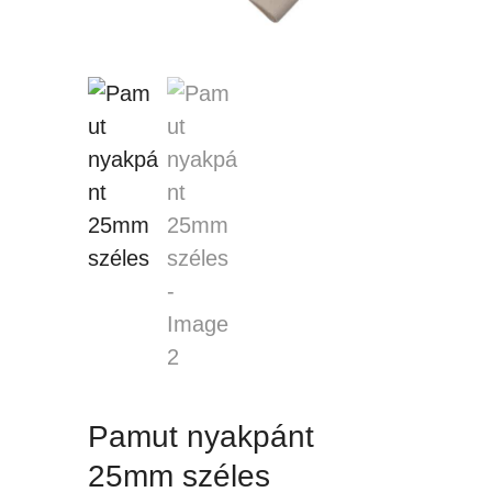
Pamut nyakpánt
25mm széles