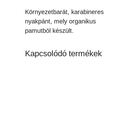
Környezetbarát, karabineres
nyakpánt, mely organikus
pamutból készült.
Kapcsolódó termékek