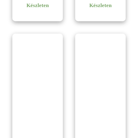
Készleten
Készleten