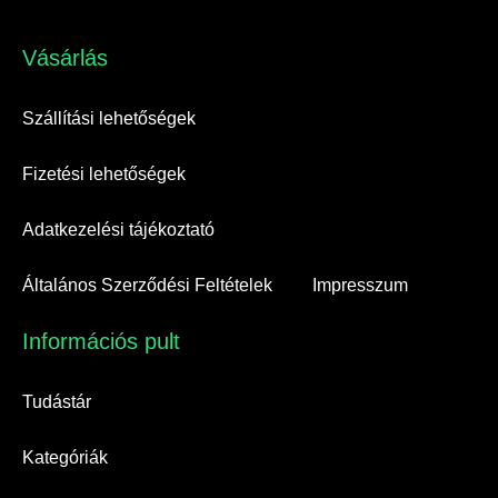
Vásárlás​
Szállítási lehetőségek
Fizetési lehetőségek
Adatkezelési tájékoztató
Általános Szerződési Feltételek
Impresszum
Információs pult​
Tudástár
Kategóriák