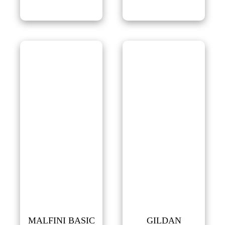
MALFINI BASIC
GILDAN