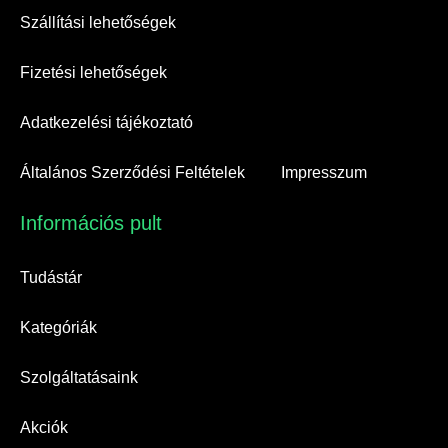
Szállítási lehetőségek
Fizetési lehetőségek
Adatkezelési tájékoztató
Általános Szerződési Feltételek
Impresszum
Információs pult​
Tudástár
Kategóriák
Szolgáltatásaink
Akciók