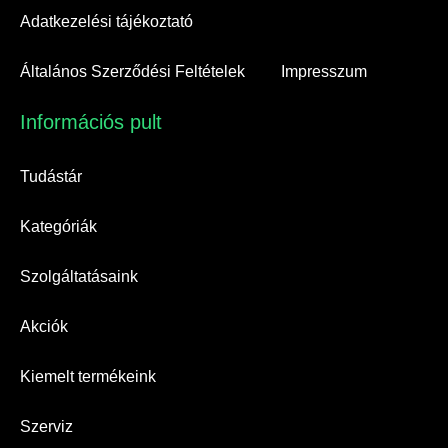
Adatkezelési tájékoztató
Általános Szerződési Feltételek
Impresszum
Információs pult​
Tudástár
Kategóriák
Szolgáltatásaink
Akciók
Kiemelt termékeink
Szerviz