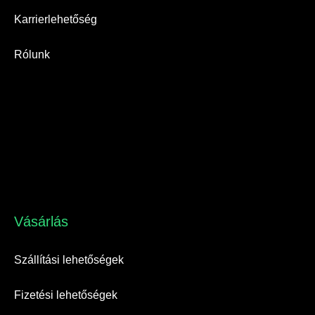
Karrierlehetőség
Rólunk
Vásárlás​
Szállítási lehetőségek
Fizetési lehetőségek