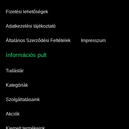
Fizetési lehetőségek
Adatkezelési tájékoztató
Általános Szerződési Feltételek
Impresszum
Információs pult​
Tudástár
Kategóriák
Szolgáltatásaink
Akciók
Kiemelt termékeink