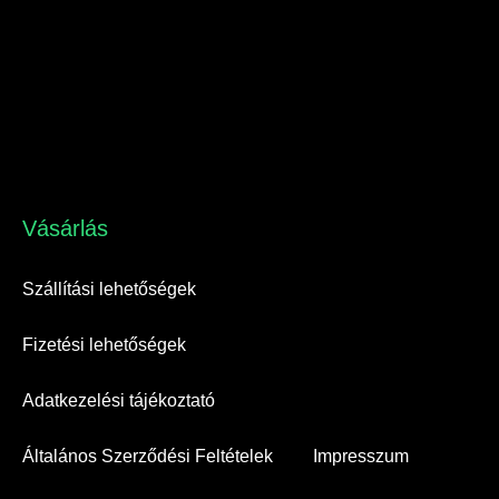
Vásárlás​
Szállítási lehetőségek
Fizetési lehetőségek
Adatkezelési tájékoztató
Általános Szerződési Feltételek
Impresszum