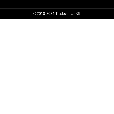
© 2019-2024 Tradevance Kft.