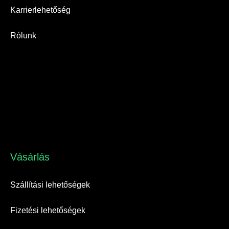
Karrierlehetőség
Rólunk
Vásárlás​
Szállítási lehetőségek
Fizetési lehetőségek