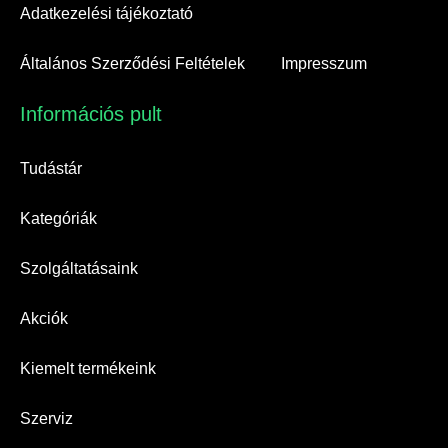
Adatkezelési tájékoztató
Általános Szerződési Feltételek
Impresszum
Információs pult​
Tudástár
Kategóriák
Szolgáltatásaink
Akciók
Kiemelt termékeink
Szerviz