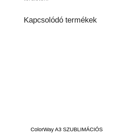
Kapcsolódó termékek
ColorWay A3 SZUBLIMÁCIÓS