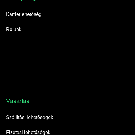
Karrierlehetőség
Rólunk
Vásárlás​
Szállítási lehetőségek
Fizetési lehetőségek