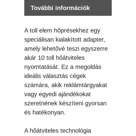
További információk
A toll elem hőprésekhez egy
speciálisan kialakított adapter,
amely lehetővé teszi egyszerre
akár 10 toll hőátviteles
nyomtatását.
Ez a megoldás
ideális választás cégek
számára, akik reklámtárgyakat
vagy egyedi ajándékokat
szeretnének készíteni gyorsan
és hatékonyan.
A hőátviteles technológia