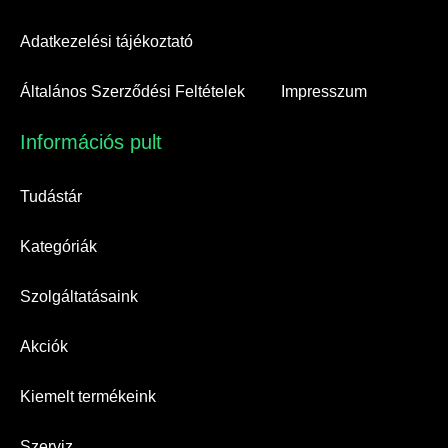
Adatkezelési tájékoztató
Általános Szerződési Feltételek
Impresszum
Információs pult​
Tudástár
Kategóriák
Szolgáltatásaink
Akciók
Kiemelt termékeink
Szerviz