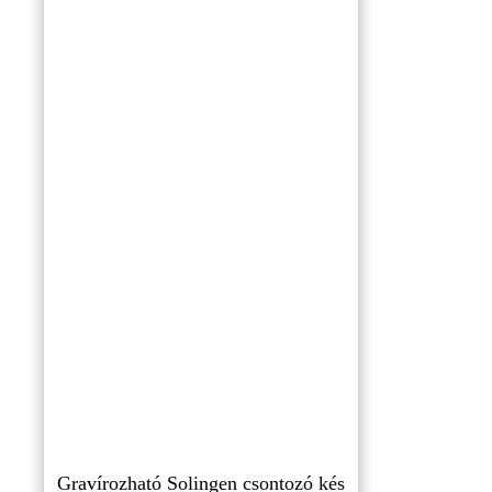
Gravírozható Solingen csontozó kés