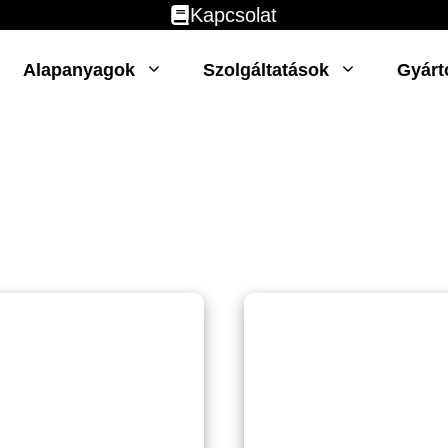
Kapcsolat
Alapanyagok
Szolgáltatások
Gyárt