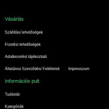
Vásárlás​
Szállítási lehetőségek
Fizetési lehetőségek
Adatkezelési tájékoztató
Általános Szerződési Feltételek
Impresszum
Információs pult​
Tudástár
Kategóriák